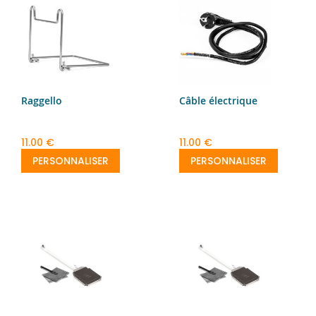
Raggello
Câble électrique
11.00 €
11.00 €
PERSONNALISER
PERSONNALISER