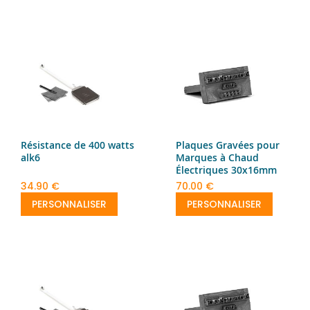
Résistance de 400 watts
Plaques Gravées pour
alk6
Marques à Chaud
Électriques 30x16mm
34.90 €
70.00 €
PERSONNALISER
PERSONNALISER