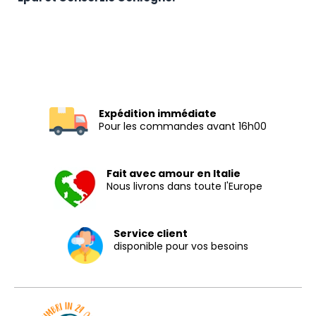
Expédition immédiate
Pour les commandes avant 16h00
Fait avec amour en Italie
Nous livrons dans toute l'Europe
Service client
disponible pour vos besoins