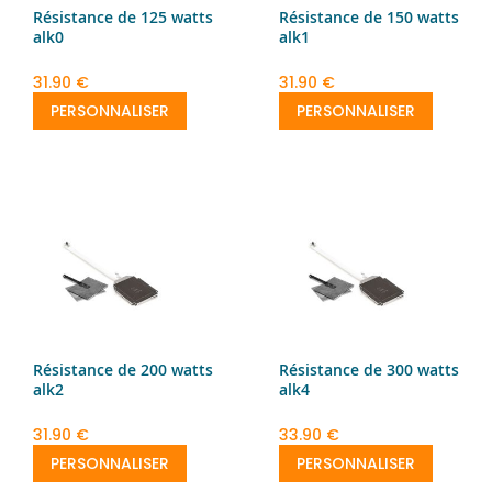
Résistance de 125 watts
Résistance de 150 watts
alk0
alk1
31.90 €
31.90 €
PERSONNALISER
PERSONNALISER
Résistance de 200 watts
Résistance de 300 watts
alk2
alk4
31.90 €
33.90 €
PERSONNALISER
PERSONNALISER