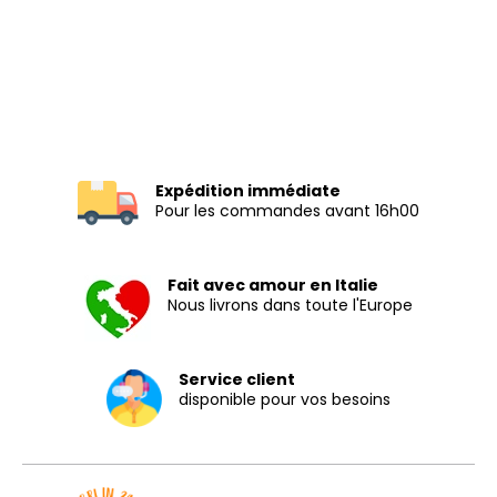
Expédition immédiate
Pour les commandes avant 16h00
Fait avec amour en Italie
Nous livrons dans toute l'Europe
Service client
disponible pour vos besoins