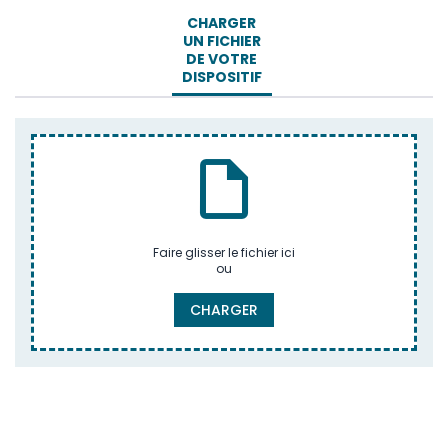
CHARGER
UN FICHIER
DE VOTRE
DISPOSITIF
Faire glisser le fichier ici
ou
CHARGER