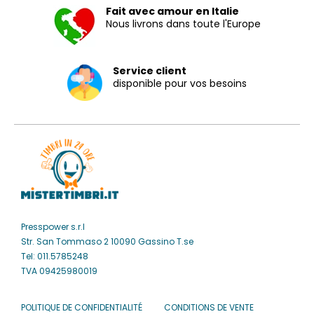
Fait avec amour en Italie
Nous livrons dans toute l'Europe
Service client
disponible pour vos besoins
Presspower s.r.l
Str. San Tommaso 2 10090 Gassino T.se
Tel: 011.5785248
TVA 09425980019
POLITIQUE DE CONFIDENTIALITÉ
CONDITIONS DE VENTE