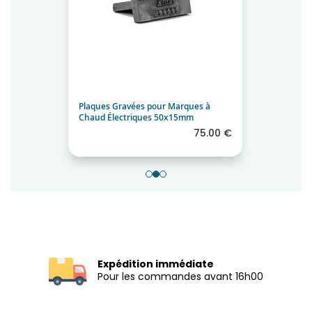
Plaques Gravées pour Marques à
Chaud Électriques 50x15mm
75.00 €
Expédition immédiate
Pour les commandes avant 16h00