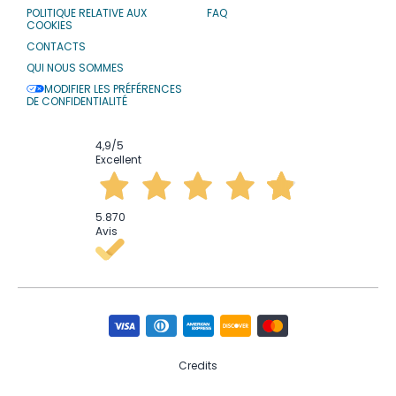
POLITIQUE RELATIVE AUX
FAQ
COOKIES
CONTACTS
QUI NOUS SOMMES
MODIFIER LES PRÉFÉRENCES
DE CONFIDENTIALITÉ
4,9
/5
Excellent
5.870
Avis
Credits