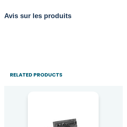
Avis sur les produits
RELATED PRODUCTS