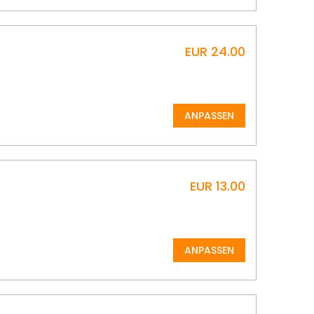
EUR 24.00
ANPASSEN
EUR 13.00
ANPASSEN