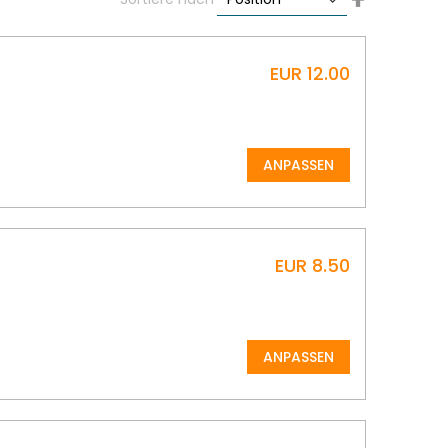
Descending
Direction
EUR 12.00
ANPASSEN
EUR 8.50
ANPASSEN