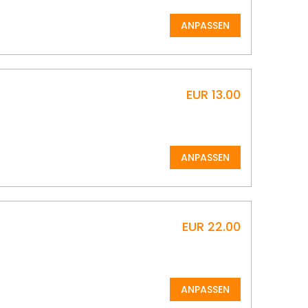
ANPASSEN
EUR 13.00
ANPASSEN
EUR 22.00
ANPASSEN