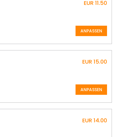
EUR 11.50
ANPASSEN
EUR 15.00
ANPASSEN
EUR 14.00