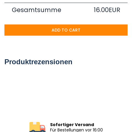
Gesamtsumme
16.00EUR
ADD TO CART
Produktrezensionen
Sofortiger Versand
Für Bestellungen vor 16:00