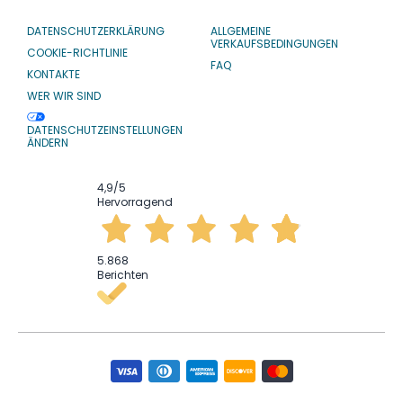
DATENSCHUTZERKLÄRUNG
ALLGEMEINE
VERKAUFSBEDINGUNGEN
COOKIE-RICHTLINIE
FAQ
KONTAKTE
WER WIR SIND
DATENSCHUTZEINSTELLUNGEN
ÄNDERN
4,9
/5
Hervorragend
5.868
Berichten