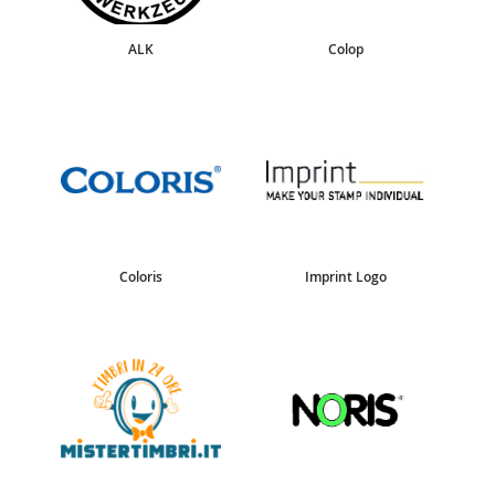
ALK
Colop
Coloris
Imprint Logo