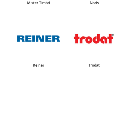
Mister Timbri
Noris
Reiner
Trodat