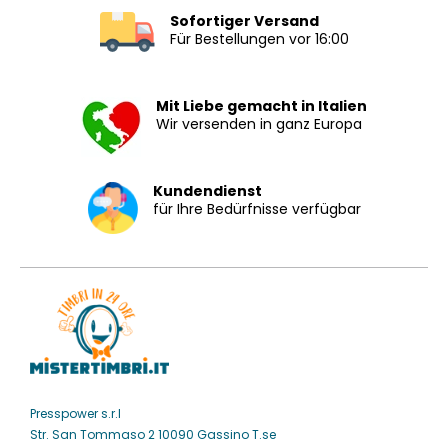
Sofortiger Versand
Für Bestellungen vor 16:00
Mit Liebe gemacht in Italien
Wir versenden in ganz Europa
Kundendienst
für Ihre Bedürfnisse verfügbar
Presspower s.r.l
Str. San Tommaso 2 10090 Gassino T.se