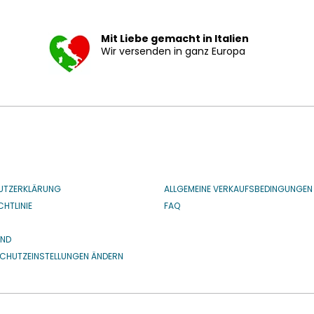
Mit Liebe gemacht in Italien
Wir versenden in ganz Europa
UTZERKLÄRUNG
ALLGEMEINE VERKAUFSBEDINGUNGEN
HTLINIE
FAQ
IND
CHUTZEINSTELLUNGEN ÄNDERN