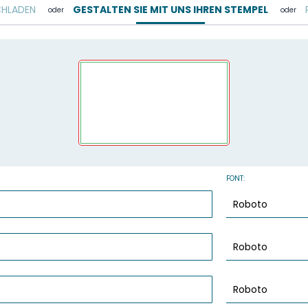
CHLADEN
GESTALTEN SIE MIT UNS IHREN STEMPEL
oder
oder
FONT: