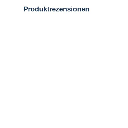
Produktrezensionen