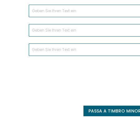
PASSA A TIMBRO MINOR