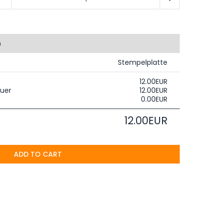
n
Stempelplatte
12.00EUR
uer
12.00EUR
0.00EUR
12.00EUR
ADD TO CART