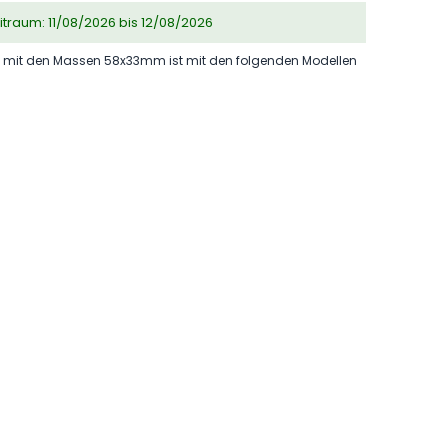
eitraum: 11/08/2026 bis 12/08/2026
mit den Massen 58x33mm ist mit den folgenden Modellen