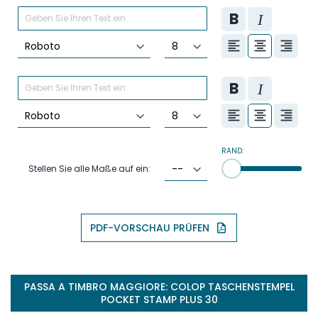
RAND:
Stellen Sie alle Maße auf ein:
PDF-VORSCHAU PRÜFEN
PASSA A TIMBRO MAGGIORE: COLOP TASCHENSTEMPEL
POCKET STAMP PLUS 30