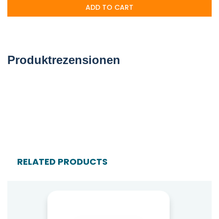
ADD TO CART
Produktrezensionen
RELATED PRODUCTS