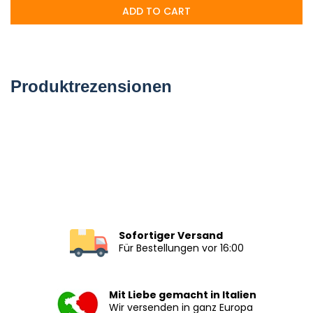
ADD TO CART
Produktrezensionen
Sofortiger Versand
Für Bestellungen vor 16:00
Mit Liebe gemacht in Italien
Wir versenden in ganz Europa