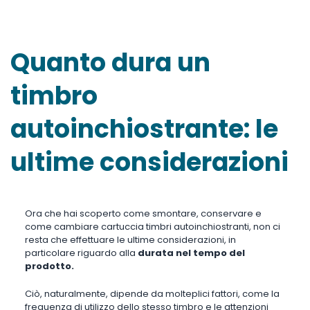
Quanto dura un
timbro
autoinchiostrante: le
ultime considerazioni
Ora che hai scoperto come smontare, conservare e
come cambiare cartuccia timbri autoinchiostranti, non ci
resta che effettuare le ultime considerazioni, in
particolare riguardo alla
durata nel tempo del
prodotto.
Ciò, naturalmente, dipende da molteplici fattori, come la
frequenza di utilizzo dello stesso timbro e le attenzioni