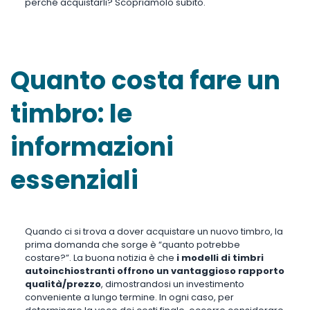
perché acquistarli? Scopriamolo subito.
Quanto costa fare un
timbro: le
informazioni
essenziali
Quando ci si trova a dover acquistare un nuovo timbro, la
prima domanda che sorge è “quanto potrebbe
costare?”. La buona notizia è che
i modelli di timbri
autoinchiostranti offrono un vantaggioso rapporto
qualità/prezzo
, dimostrandosi un investimento
conveniente a lungo termine. In ogni caso, per