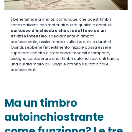
È bene tenere a mente, comunque, che questi timbri
sono realizzati con materiali di alta qualità e dotati di
cartucce d'inchiostro che si adattano ad un
utilizzo intensivo
, specialmente in ambito
professionale, assicurando risultati precisi e duraturi.
Quindi, sebbene l'investimento iniziale possa essere
superiore rispetto ai tradizionali modelli a tampone,
bisogna considerare che i timbri autoinchiostranti hanno
una durata molto più lunga e offrono risultati nitidi e
professionali.
Ma un timbro
autoinchiostrante
come funziona? Le tre