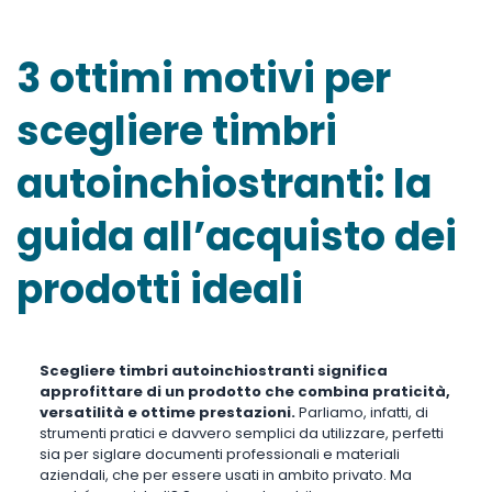
3 ottimi motivi per
scegliere timbri
autoinchiostranti: la
guida all’acquisto dei
prodotti ideali
Scegliere timbri autoinchiostranti significa
approfittare di un prodotto che combina praticità,
versatilità e ottime prestazioni.
Parliamo, infatti, di
strumenti pratici e davvero semplici da utilizzare, perfetti
sia per siglare documenti professionali e materiali
aziendali, che per essere usati in ambito privato. Ma