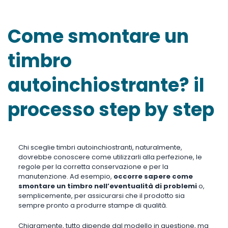
Come smontare un
timbro
autoinchiostrante? il
processo step by step
Chi sceglie timbri autoinchiostranti, naturalmente,
dovrebbe conoscere come utilizzarli alla perfezione, le
regole per la corretta conservazione e per la
manutenzione. Ad esempio,
occorre sapere come
smontare un timbro nell’eventualità di problemi
o,
semplicemente, per assicurarsi che il prodotto sia
sempre pronto a produrre stampe di qualità.
Chiaramente, tutto dipende dal modello in questione, ma