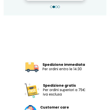
Spedizione immediata
Per ordini entro le 14:30
Spedizione gratis
Per ordini superiori a 75€
iva esclusa
Customer care