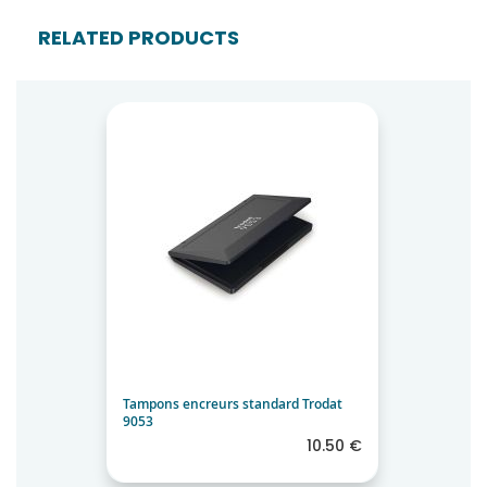
RELATED PRODUCTS
Tampons encreurs standard Trodat
9053
10.50 €