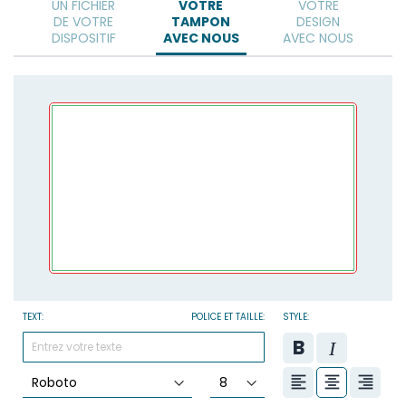
UN FICHIER
VOTRE
VOTRE
DE VOTRE
TAMPON
DESIGN
DISPOSITIF
AVEC NOUS
AVEC NOUS
TEXT:
POLICE ET TAILLE:
STYLE: