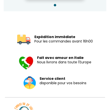
Expédition immédiate
Pour les commandes avant 16h00
Fait avec amour en Italie
Nous livrons dans toute l'Europe
Service client
disponible pour vos besoins