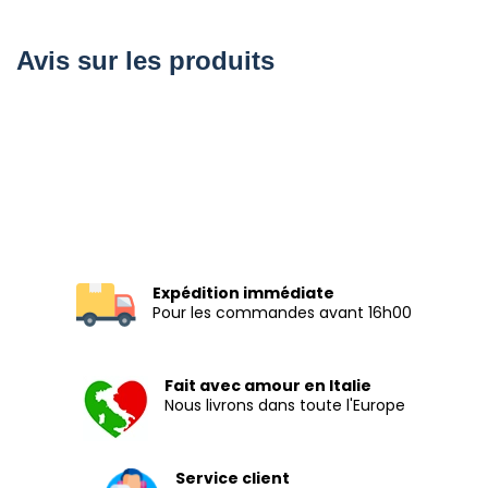
Avis sur les produits
Expédition immédiate
Pour les commandes avant 16h00
Fait avec amour en Italie
Nous livrons dans toute l'Europe
Service client