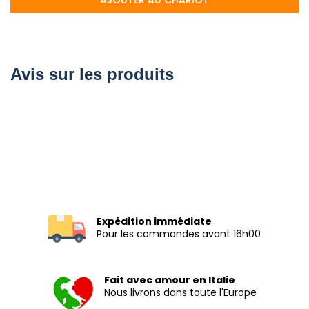
Avis sur les produits
Expédition immédiate
Pour les commandes avant 16h00
Fait avec amour en Italie
Nous livrons dans toute l'Europe