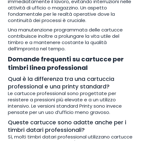
immediatamente il lavoro, evitando interruzioni nelle
attività di ufficio o magazzino. Un aspetto
fondamentale per le realtà operative dove la
continuità dei processi è cruciale.
Una manutenzione programmata delle cartucce
contribuisce inoltre a prolungare la vita utile del
timbro e a mantenere costante la qualità
dell’impronta nel tempo.
Domande frequenti su cartucce per
timbri linea professional
Qual è la differenza tra una cartuccia
professional e una printy standard?
Le cartucce professional sono progettate per
resistere a pressioni più elevate e a un utilizzo
intensivo. Le versioni standard Printy sono invece
pensate per un uso d’ufficio meno gravoso.
Queste cartucce sono adatte anche per i
timbri datari professionali?
Sì, molti timbri datari professional utilizzano cartucce