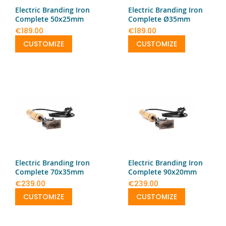
Electric Branding Iron
Electric Branding Iron
Complete 50x25mm
Complete Ø35mm
€189.00
€189.00
CUSTOMIZE
CUSTOMIZE
Electric Branding Iron
Electric Branding Iron
Complete 70x35mm
Complete 90x20mm
€239.00
€239.00
CUSTOMIZE
CUSTOMIZE