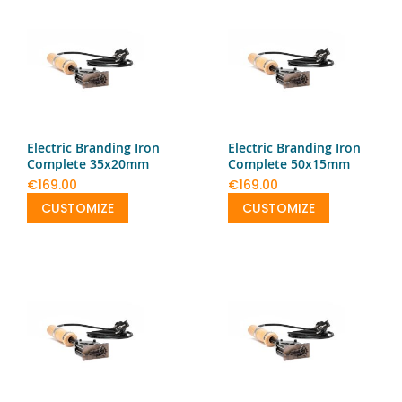
Electric Branding Iron
Electric Branding Iron
Complete 35x20mm
Complete 50x15mm
€169.00
€169.00
CUSTOMIZE
CUSTOMIZE