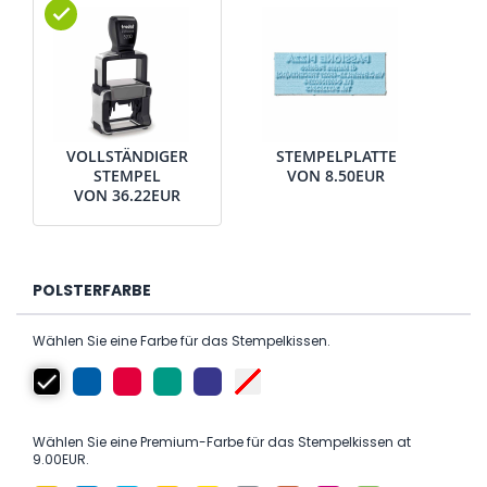
VOLLSTÄNDIGER
STEMPELPLATTE
STEMPEL
VON
8.50EUR
VON
36.22EUR
POLSTERFARBE
Wählen Sie eine Farbe für das Stempelkissen.
Wählen Sie eine Premium-Farbe für das Stempelkissen at
9.00EUR.