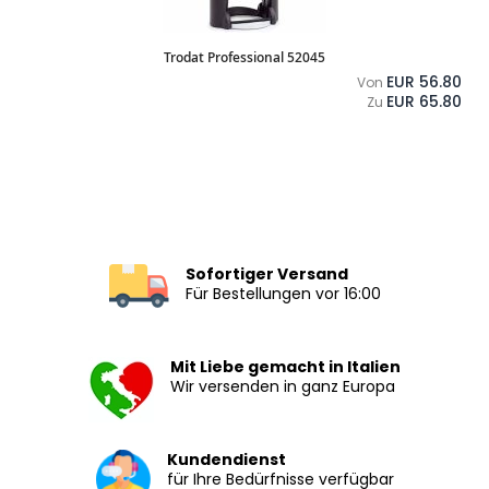
Trodat Professional 52045
EUR 56.80
Von
EUR 65.80
Zu
Sofortiger Versand
Für Bestellungen vor 16:00
Mit Liebe gemacht in Italien
Wir versenden in ganz Europa
Kundendienst
für Ihre Bedürfnisse verfügbar