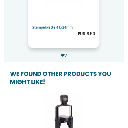
Stempelplatte 41x24mm
EUR 8.50
WE FOUND OTHER PRODUCTS YOU
MIGHT LIKE!