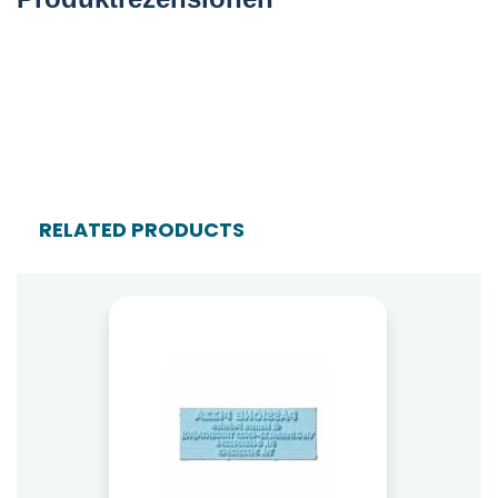
RELATED PRODUCTS