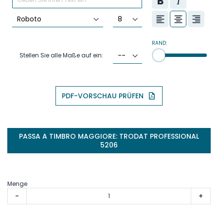
RAND:
Stellen Sie alle Maße auf ein:
PDF-VORSCHAU PRÜFEN
PASSA A TIMBRO MAGGIORE: TRODAT PROFESSIONAL
5206
Menge
-
+