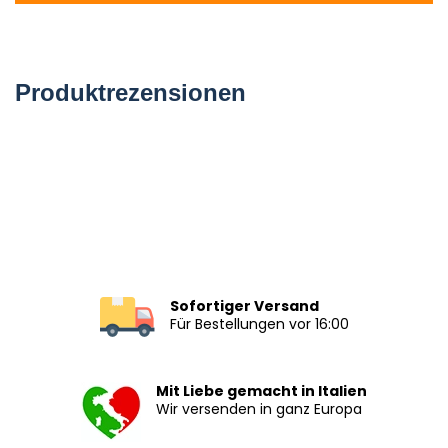
Produktrezensionen
Sofortiger Versand
Für Bestellungen vor 16:00
Mit Liebe gemacht in Italien
Wir versenden in ganz Europa