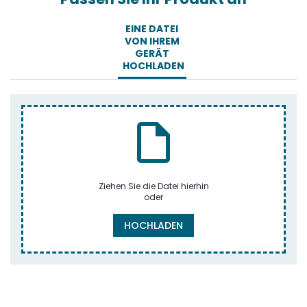
EINE DATEI
VON IHREM
GERÄT
HOCHLADEN
Ziehen Sie die Datei hierhin
oder
HOCHLADEN