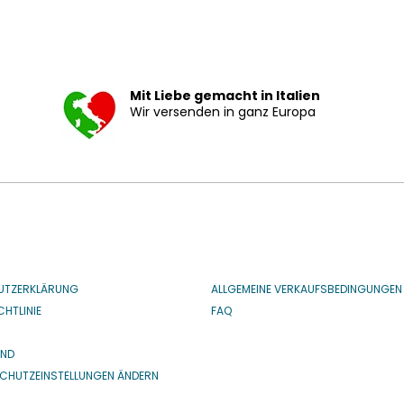
Mit Liebe gemacht in Italien
Wir versenden in ganz Europa
UTZERKLÄRUNG
ALLGEMEINE VERKAUFSBEDINGUNGEN
HTLINIE
FAQ
IND
CHUTZEINSTELLUNGEN ÄNDERN