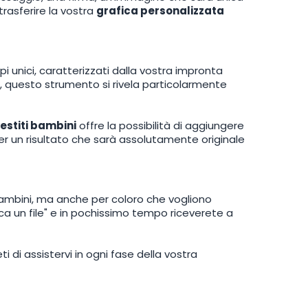
 trasferire la vostra
grafica personalizzata
pi unici, caratterizzati dalla vostra impronta
, questo strumento si rivela particolarmente
estiti bambini
offre la possibilità di aggiungere
er un risultato che sarà assolutamente originale
 bambini, ma anche per coloro che vogliono
ica un file" e in pochissimo tempo riceverete a
 di assistervi in ogni fase della vostra