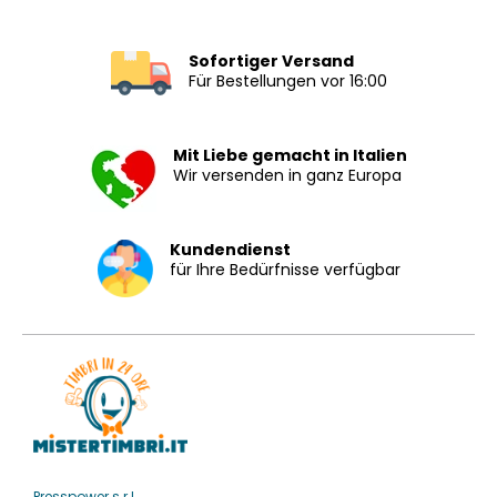
Sofortiger Versand
Für Bestellungen vor 16:00
Mit Liebe gemacht in Italien
Wir versenden in ganz Europa
Kundendienst
für Ihre Bedürfnisse verfügbar
Presspower s.r.l