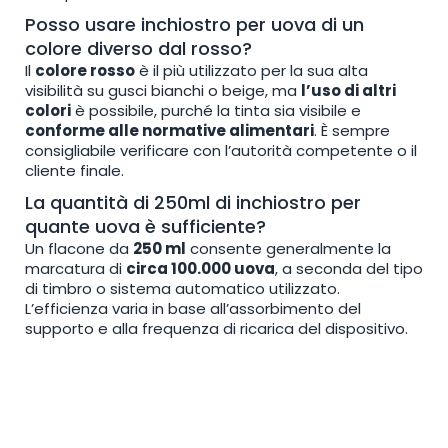
Posso usare inchiostro per uova di un
colore diverso dal rosso?
Il
colore rosso
è il più utilizzato per la sua alta
visibilità su gusci bianchi o beige, ma
l’uso di altri
colori
è possibile, purché la tinta sia visibile e
conforme alle normative alimentari
. È sempre
consigliabile verificare con l’autorità competente o il
cliente finale.
La quantità di 250ml di inchiostro per
quante uova è sufficiente?
Un flacone da
250 ml
consente generalmente la
marcatura di
circa 100.000 uova
, a seconda del tipo
di timbro o sistema automatico utilizzato.
L’efficienza varia in base all’assorbimento del
supporto e alla frequenza di ricarica del dispositivo.