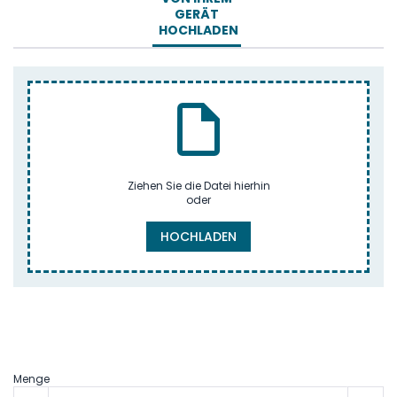
GERÄT
HOCHLADEN
Ziehen Sie die Datei hierhin
oder
HOCHLADEN
Menge