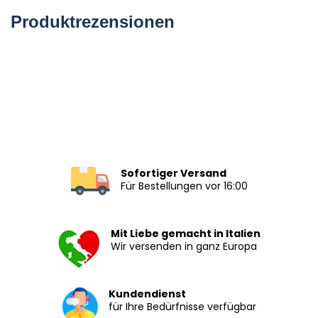
Produktrezensionen
Sofortiger Versand
Für Bestellungen vor 16:00
Mit Liebe gemacht in Italien
Wir versenden in ganz Europa
Kundendienst
für Ihre Bedürfnisse verfügbar