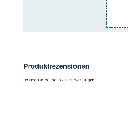
Produktrezensionen
Das Produkt hat noch keine Bewertungen