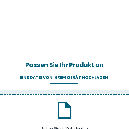
Passen Sie Ihr Produkt an
EINE DATEI VON IHREM GERÄT HOCHLADEN
Ziehen Sie die Datei hierhin