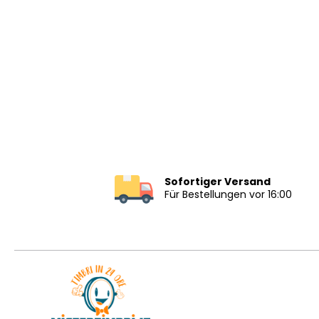
Sofortiger Versand
Für Bestellungen vor 16:00