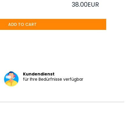
38.00EUR
ADD TO CART
Kundendienst
für Ihre Bedürfnisse verfügbar