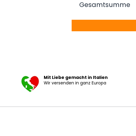
Gesamtsumme
Mit Liebe gemacht in Italien
Wir versenden in ganz Europa