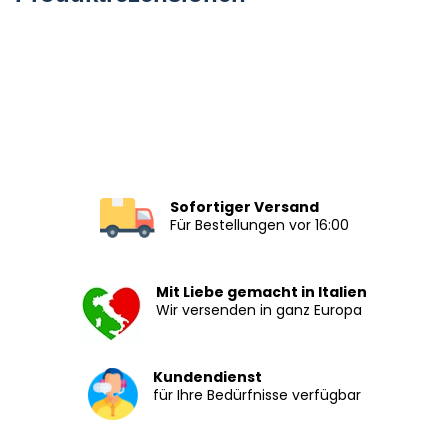
Sofortiger Versand
Für Bestellungen vor 16:00
Mit Liebe gemacht in Italien
Wir versenden in ganz Europa
Kundendienst
für Ihre Bedürfnisse verfügbar