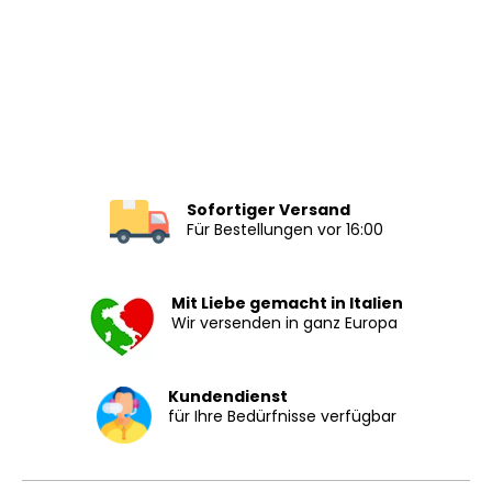
Sofortiger Versand
Für Bestellungen vor 16:00
Mit Liebe gemacht in Italien
Wir versenden in ganz Europa
Kundendienst
für Ihre Bedürfnisse verfügbar