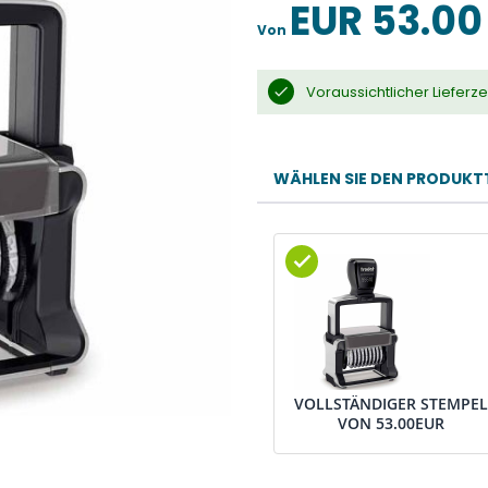
EUR 53.00
Von
Voraussichtlicher Lieferz
WÄHLEN SIE DEN PRODUKT
VOLLSTÄNDIGER STEMPEL
VON
53.00EUR