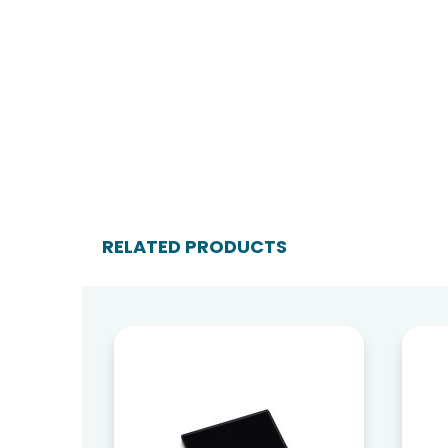
RELATED PRODUCTS