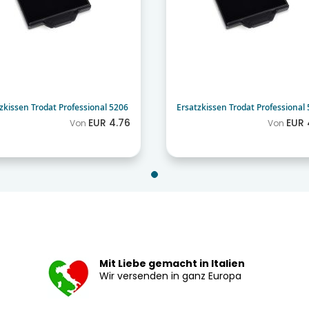
zkissen Trodat Professional 5206
Ersatzkissen Trodat Professional
EUR 4.76
EUR 
Von
Von
Mit Liebe gemacht in Italien
Wir versenden in ganz Europa