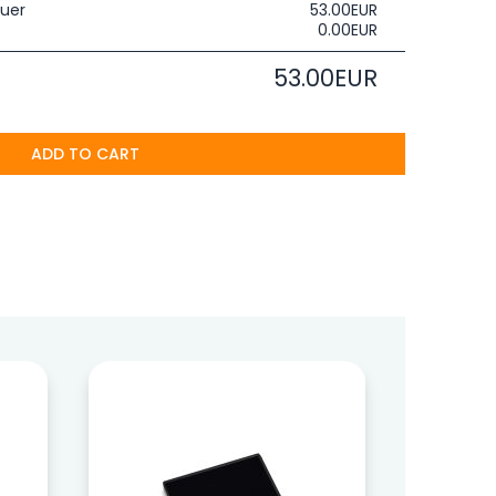
uer
53.00EUR
0.00EUR
53.00EUR
ADD TO CART