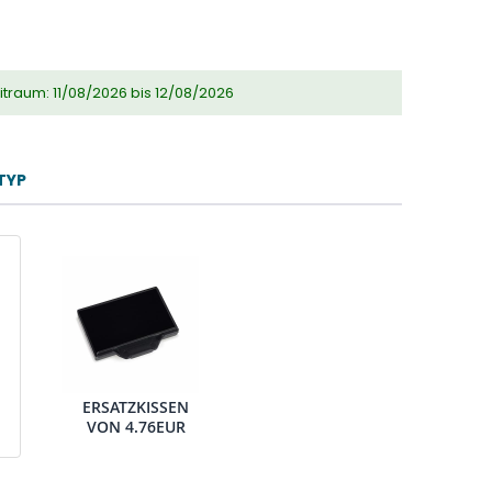
eitraum: 11/08/2026 bis 12/08/2026
TYP
ERSATZKISSEN
VON
4.76EUR