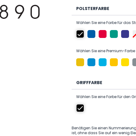
POLSTERFARBE
Wählen Sie eine Farbe für das S
Wählen Sie eine Premium-Farbe 
GRIFFFARBE
Wählen Sie eine Farbe für den Gr
Benötigen Sie einen Nummerierungs
ist, ohne dass Sie auf ein wenig E