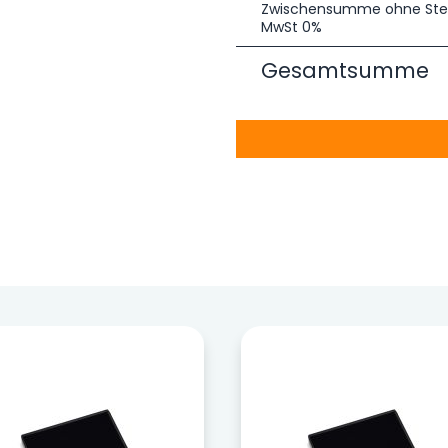
Zwischensumme ohne Ste
MwSt 0%
Gesamtsumme