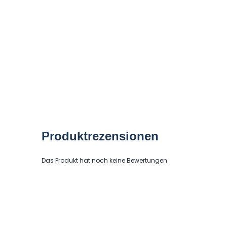
Produktrezensionen
Das Produkt hat noch keine Bewertungen