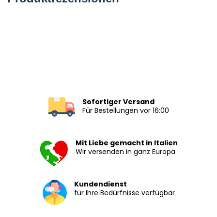
Sofortiger Versand
Für Bestellungen vor 16:00
Mit Liebe gemacht in Italien
Wir versenden in ganz Europa
Kundendienst
für Ihre Bedürfnisse verfügbar