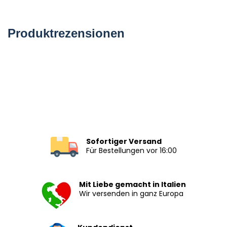
Produktrezensionen
Sofortiger Versand
Für Bestellungen vor 16:00
Mit Liebe gemacht in Italien
Wir versenden in ganz Europa