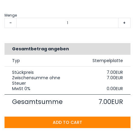
Menge
-
+
Gesamtbetrag angeben
Typ
Stempelplatte
Stückpreis
7.00EUR
Zwischensumme ohne
7.00EUR
Steuer
MwSt 0%
0.00EUR
Gesamtsumme
7.00EUR
ADD TO CART