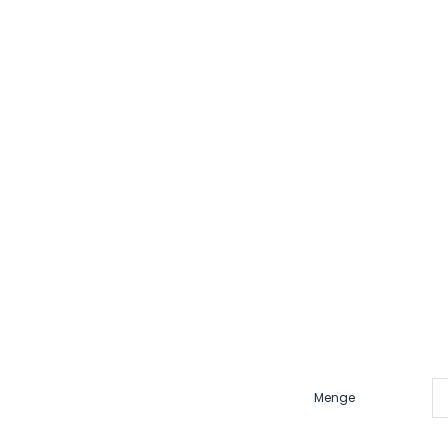
Menge