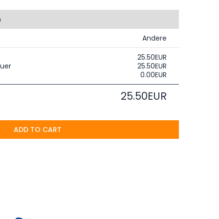
n
Andere
25.50EUR
uer
25.50EUR
0.00EUR
25.50EUR
ADD TO CART