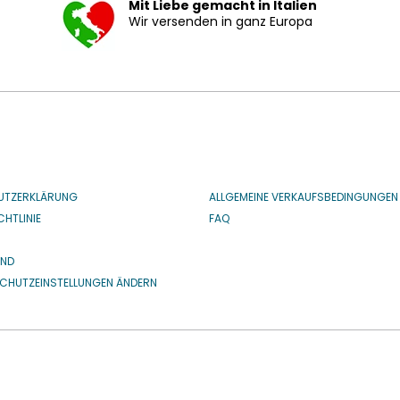
Mit Liebe gemacht in Italien
Wir versenden in ganz Europa
UTZERKLÄRUNG
ALLGEMEINE VERKAUFSBEDINGUNGEN
HTLINIE
FAQ
IND
CHUTZEINSTELLUNGEN ÄNDERN