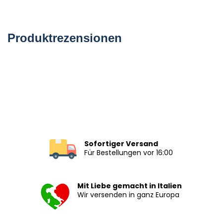
Produktrezensionen
Sofortiger Versand
Für Bestellungen vor 16:00
Mit Liebe gemacht in Italien
Wir versenden in ganz Europa