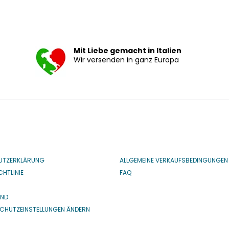
Mit Liebe gemacht in Italien
Wir versenden in ganz Europa
UTZERKLÄRUNG
ALLGEMEINE VERKAUFSBEDINGUNGEN
HTLINIE
FAQ
IND
CHUTZEINSTELLUNGEN ÄNDERN