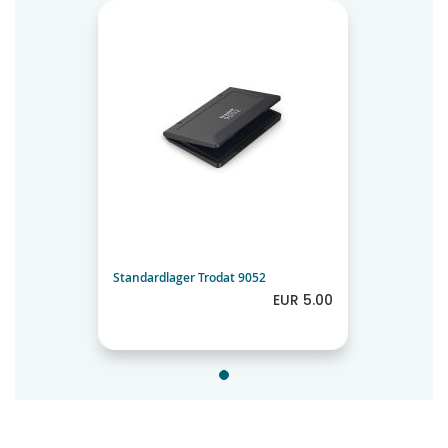
Standardlager Trodat 9052
EUR 5.00