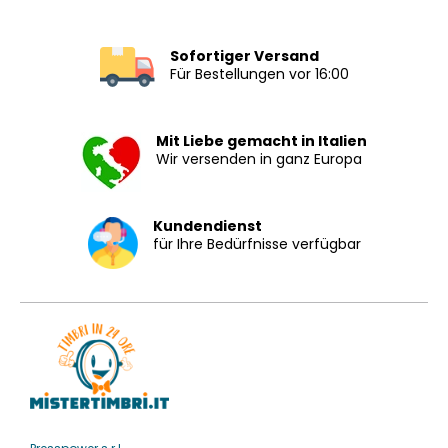
Sofortiger Versand
Für Bestellungen vor 16:00
Mit Liebe gemacht in Italien
Wir versenden in ganz Europa
Kundendienst
für Ihre Bedürfnisse verfügbar