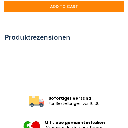
ADD TO CART
Produktrezensionen
Sofortiger Versand
Für Bestellungen vor 16:00
Mit Liebe gemacht in Italien
Wir versenden in ganz Europa