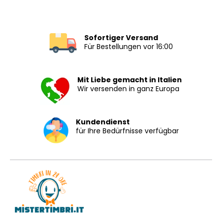
Sofortiger Versand
Für Bestellungen vor 16:00
Mit Liebe gemacht in Italien
Wir versenden in ganz Europa
Kundendienst
für Ihre Bedürfnisse verfügbar