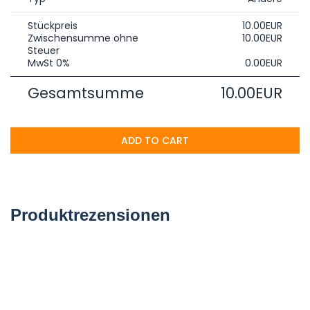
Stückpreis
10.00EUR
Zwischensumme ohne
10.00EUR
Steuer
MwSt 0%
0.00EUR
Gesamtsumme
10.00EUR
ADD TO CART
Produktrezensionen