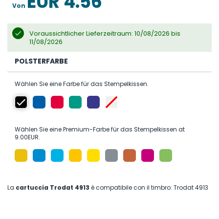
EUR 4.56
Von
Voraussichtlicher Lieferzeitraum: 10/08/2026 bis
11/08/2026
POLSTERFARBE
Wählen Sie eine Farbe für das Stempelkissen.
Wählen Sie eine Premium-Farbe für das Stempelkissen at
9.00EUR.
La
cartuccia Trodat 4913
è compatibile con il timbro: Trodat 4913