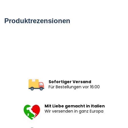
Produktrezensionen
Sofortiger Versand
Für Bestellungen vor 16:00
Mit Liebe gemacht in Italien
Wir versenden in ganz Europa