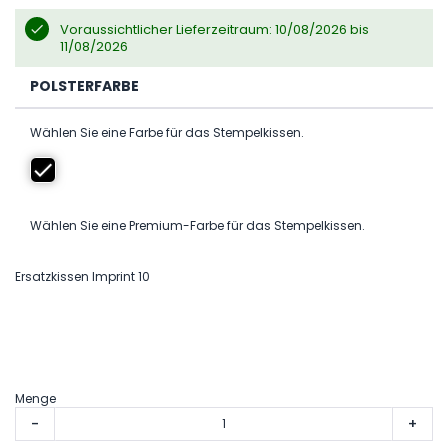
Voraussichtlicher Lieferzeitraum: 10/08/2026 bis
11/08/2026
POLSTERFARBE
Wählen Sie eine Farbe für das Stempelkissen.
Wählen Sie eine Premium-Farbe für das Stempelkissen.
Ersatzkissen Imprint 10
Menge
-
+