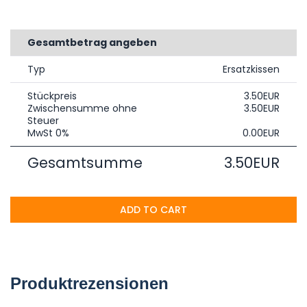
Gesamtbetrag angeben
Typ
Ersatzkissen
Stückpreis
3.50EUR
Zwischensumme ohne
3.50EUR
Steuer
MwSt 0%
0.00EUR
Gesamtsumme
3.50EUR
ADD TO CART
Produktrezensionen