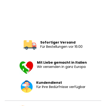
Sofortiger Versand
Für Bestellungen vor 16:00
Mit Liebe gemacht in Italien
Wir versenden in ganz Europa
Kundendienst
für Ihre Bedürfnisse verfügbar