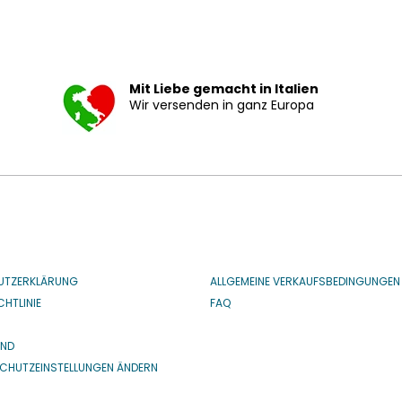
Mit Liebe gemacht in Italien
Wir versenden in ganz Europa
UTZERKLÄRUNG
ALLGEMEINE VERKAUFSBEDINGUNGEN
HTLINIE
FAQ
IND
CHUTZEINSTELLUNGEN ÄNDERN