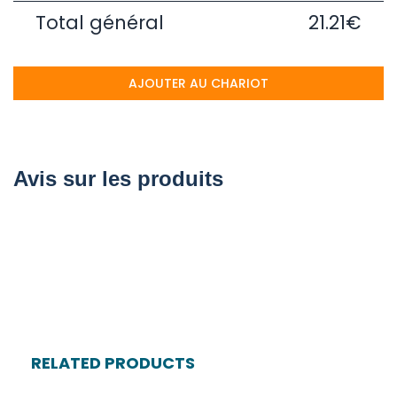
Total général
21.21€
AJOUTER AU CHARIOT
Avis sur les produits
RELATED PRODUCTS