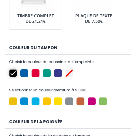
TIMBRE COMPLET
PLAQUE DE TEXTE
DE
21.21€
DE
7.50€
COULEUR DU TAMPON
Choisir la couleur du coussinet de l'empreinte.
Sélectionner un couleur premium à 9.00€.
COULEUR DE LA POIGNÉE
Choisir la couleur de la poignée du tampon.