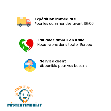
Expédition immédiate
Pour les commandes avant 16h00
Fait avec amour en Italie
Nous livrons dans toute l'Europe
Service client
disponible pour vos besoins