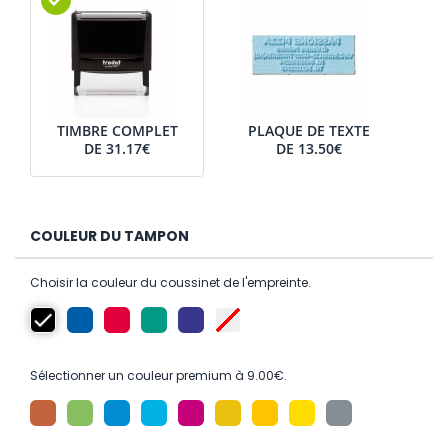
TIMBRE COMPLET
PLAQUE DE TEXTE
DE
31.17€
DE
13.50€
COULEUR DU TAMPON
Choisir la couleur du coussinet de l'empreinte.
Sélectionner un couleur premium à 9.00€.