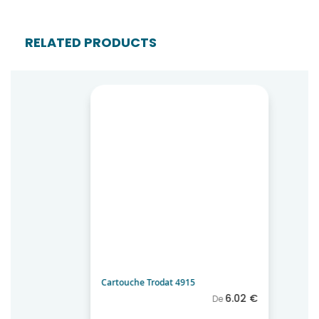
RELATED PRODUCTS
Cartouche Trodat 4915
6.02 €
De