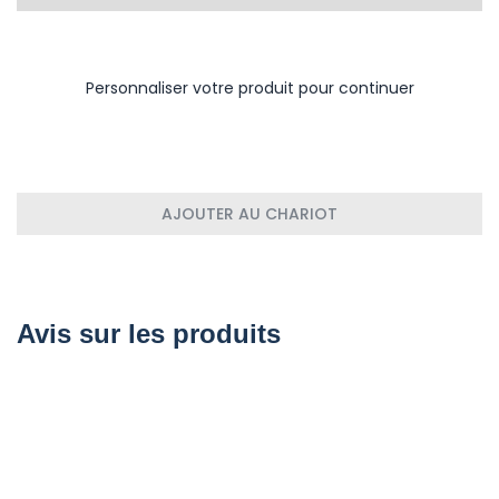
Personnaliser votre produit pour continuer
AJOUTER AU CHARIOT
Avis sur les produits