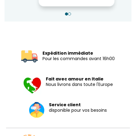
Expédition immédiate
Pour les commandes avant 16h00
Fait avec amour en Italie
Nous livrons dans toute l'Europe
Service client
disponible pour vos besoins