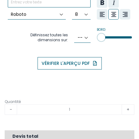
BORD:
Définissez toutes les
dimensions sur:
VÉRIFIER L'APERÇU PDF
Quantité
-
+
Devis total