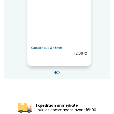
Caoutchouc Ø 45mm
12.00 €
Expédition immédiate
Pour les commandes avant 16h00