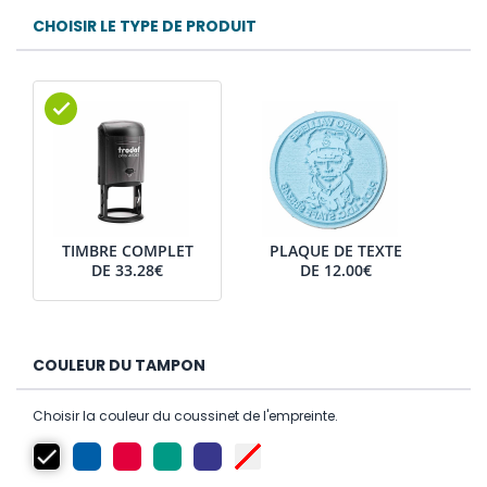
CHOISIR LE TYPE DE PRODUIT
TIMBRE COMPLET
PLAQUE DE TEXTE
DE
33.28€
DE
12.00€
COULEUR DU TAMPON
Choisir la couleur du coussinet de l'empreinte.