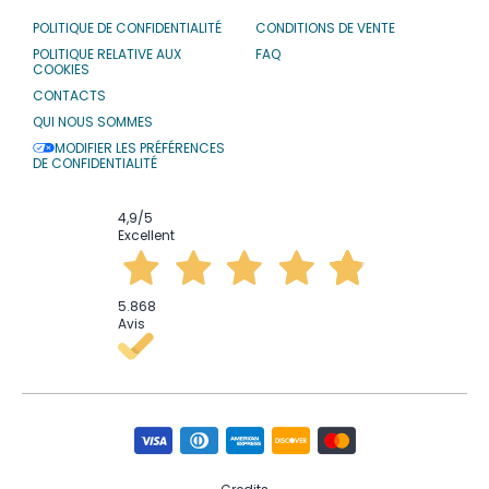
POLITIQUE DE CONFIDENTIALITÉ
CONDITIONS DE VENTE
POLITIQUE RELATIVE AUX
FAQ
COOKIES
CONTACTS
QUI NOUS SOMMES
MODIFIER LES PRÉFÉRENCES
DE CONFIDENTIALITÉ
4,9
/5
Excellent
5.868
Avis