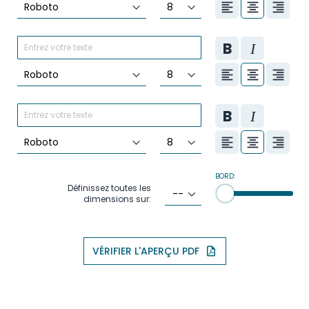
BORD:
Définissez toutes les
dimensions sur:
VÉRIFIER L'APERÇU PDF