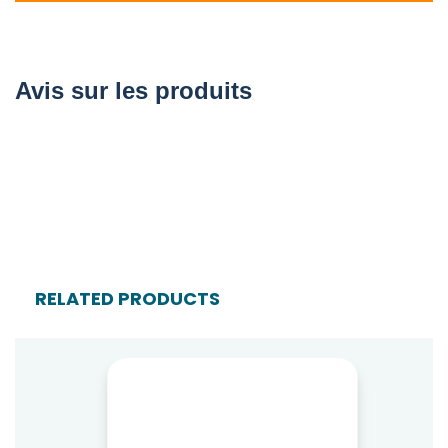
Avis sur les produits
RELATED PRODUCTS