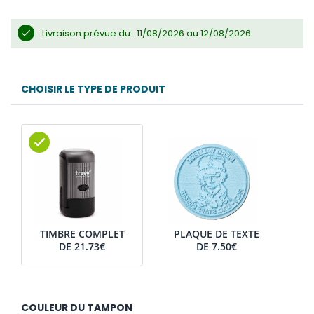
Livraison prévue du : 11/08/2026 au 12/08/2026
CHOISIR LE TYPE DE PRODUIT
TIMBRE COMPLET
PLAQUE DE TEXTE
DE
21.73€
DE
7.50€
COULEUR DU TAMPON