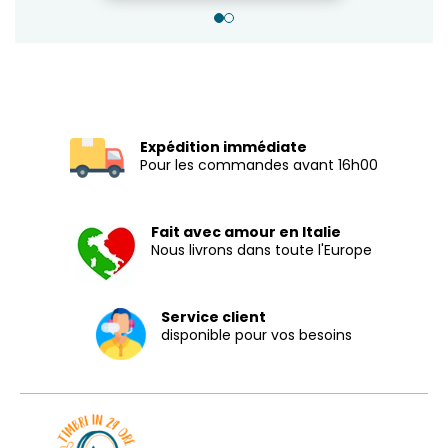
Expédition immédiate
Pour les commandes avant 16h00
Fait avec amour en Italie
Nous livrons dans toute l'Europe
Service client
disponible pour vos besoins