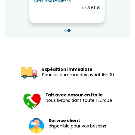
Caoutchouc 38x14mm
8.00 €
Expédition immédiate
Pour les commandes avant 16h00
Fait avec amour en Italie
Nous livrons dans toute l'Europe
Service client
disponible pour vos besoins