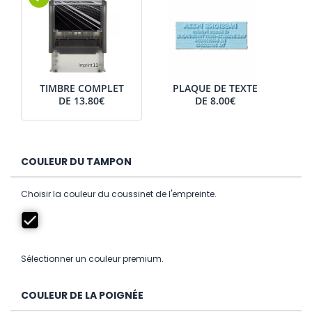
TIMBRE COMPLET
PLAQUE DE TEXTE
DE
13.80€
DE
8.00€
COULEUR DU TAMPON
Choisir la couleur du coussinet de l'empreinte.
Sélectionner un couleur premium.
COULEUR DE LA POIGNÉE