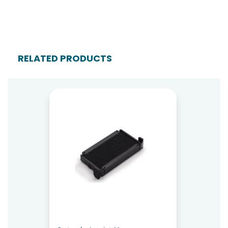
RELATED PRODUCTS