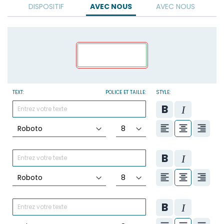
DISPOSITIF
AVEC NOUS
AVEC NOUS
TEXT:
POLICE ET TAILLE:
STYLE: