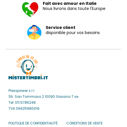
Fait avec amour en Italie
Nous livrons dans toute l'Europe
Service client
disponible pour vos besoins
Presspower s.r.l
Str. San Tommaso 2 10090 Gassino T.se
Tel: 011.5785248
TVA 09425980019
POLITIQUE DE CONFIDENTIALITÉ
CONDITIONS DE VENTE