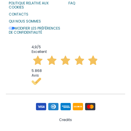
POLITIQUE RELATIVE AUX
FAQ
COOKIES
CONTACTS
QUI NOUS SOMMES
MODIFIER LES PRÉFÉRENCES
DE CONFIDENTIALITÉ
4,9
/5
Excellent
5.868
Avis
Credits