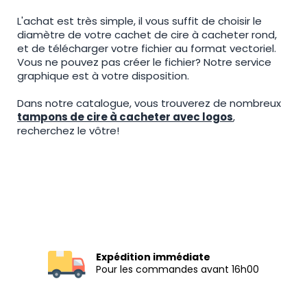
L'achat est très simple, il vous suffit de choisir le
diamètre de votre cachet de cire à cacheter rond,
et de télécharger votre fichier au format vectoriel.
Vous ne pouvez pas créer le fichier? Notre service
graphique est à votre disposition.
Dans notre catalogue, vous trouverez de nombreux
tampons de cire à cacheter avec logos
,
recherchez le vôtre!
Expédition immédiate
Pour les commandes avant 16h00