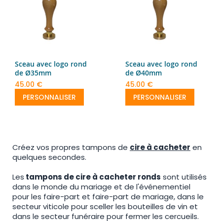
Sceau avec logo rond
Sceau avec logo rond
de Ø35mm
de Ø40mm
45.00 €
45.00 €
PERSONNALISER
PERSONNALISER
Créez vos propres tampons de
cire à cacheter
en
quelques secondes.
Les
tampons de cire à cacheter ronds
sont utilisés
dans le monde du mariage et de l'événementiel
pour les faire-part et faire-part de mariage, dans le
secteur viticole pour sceller les bouteilles de vin et
dans le secteur funéraire pour fermer les cercueils.