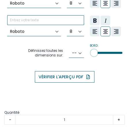
BORD:
Définissez toutes les
dimensions sur:
VÉRIFIER L'APERÇU PDF
Quantité
-
+