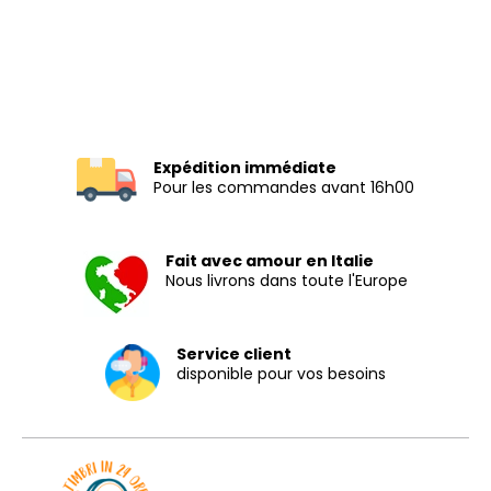
Expédition immédiate
Pour les commandes avant 16h00
Fait avec amour en Italie
Nous livrons dans toute l'Europe
Service client
disponible pour vos besoins