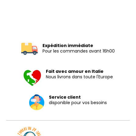
Expédition immédiate
Pour les commandes avant 16h00
Fait avec amour en Italie
Nous livrons dans toute l'Europe
Service client
disponible pour vos besoins