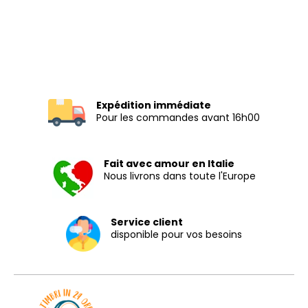
Expédition immédiate
Pour les commandes avant 16h00
Fait avec amour en Italie
Nous livrons dans toute l'Europe
Service client
disponible pour vos besoins