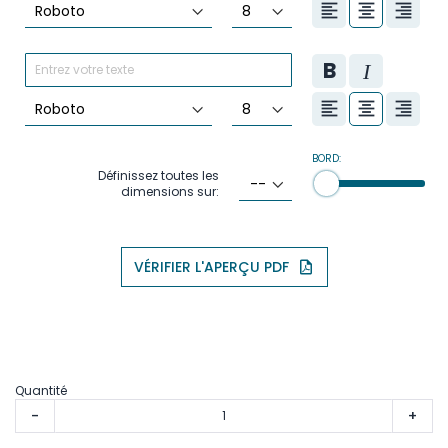
BORD:
Définissez toutes les
dimensions sur:
VÉRIFIER L'APERÇU PDF
Quantité
-
+