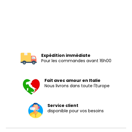
Expédition immédiate
Pour les commandes avant 16h00
Fait avec amour en Italie
Nous livrons dans toute l'Europe
Service client
disponible pour vos besoins