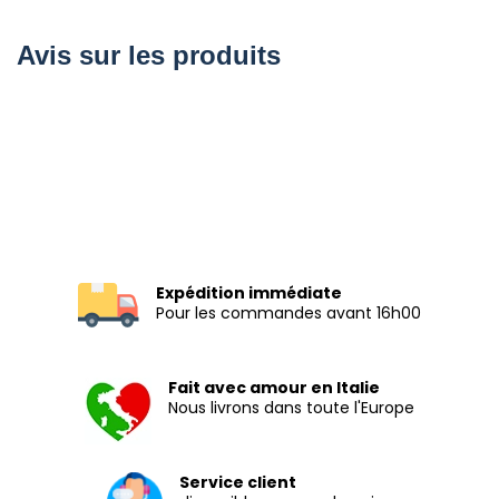
Avis sur les produits
Expédition immédiate
Pour les commandes avant 16h00
Fait avec amour en Italie
Nous livrons dans toute l'Europe
Service client