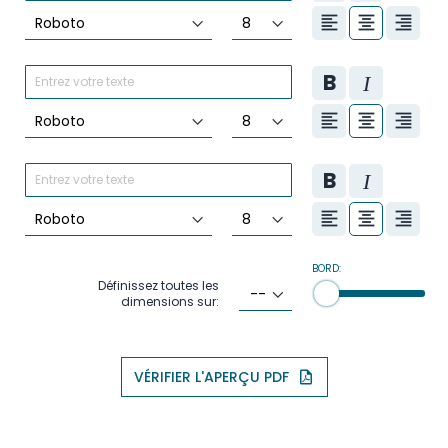
BORD:
Définissez toutes les
dimensions sur:
VÉRIFIER L'APERÇU PDF