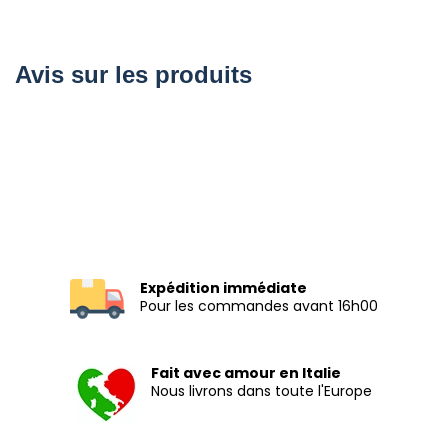
Avis sur les produits
Expédition immédiate
Pour les commandes avant 16h00
Fait avec amour en Italie
Nous livrons dans toute l'Europe