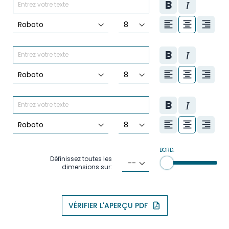
BORD:
Définissez toutes les
dimensions sur:
VÉRIFIER L'APERÇU PDF