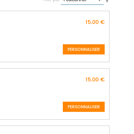
Descending
Direction
15.00 €
PERSONNALISER
15.00 €
PERSONNALISER