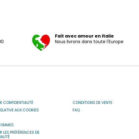
Fait avec amour en Italie
00
Nous livrons dans toute l'Europe
DE CONFIDENTIALITÉ
CONDITIONS DE VENTE
RELATIVE AUX COOKIES
FAQ
S
SOMMES
R LES PRÉFÉRENCES DE
ALITÉ