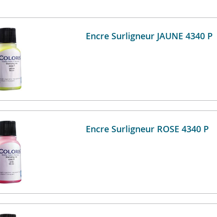
Encre Surligneur JAUNE 4340 P
Encre Surligneur ROSE 4340 P