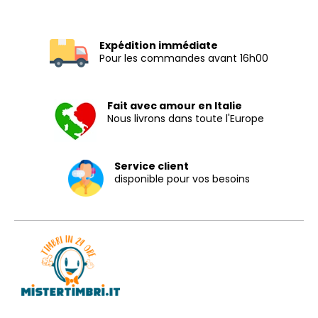
Expédition immédiate
Pour les commandes avant 16h00
Fait avec amour en Italie
Nous livrons dans toute l'Europe
Service client
disponible pour vos besoins