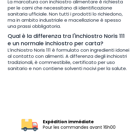
La marcatura con inchiostro alimentare è richiesta
per le carni che necessitano di identificazione
sanitaria ufficiale. Non tutti i prodotti lo richiedono,
ma in ambito industriale e macellazione è spesso
una prassi obbligatoria.
Qual è la differenza tra l'inchiostro Noris 111
e un normale inchiostro per carta?
L’inchiostro Noris 111 è formulato con ingredienti idonei
al contatto con alimenti. A differenza degli inchiostri
tradizionali, è commestibile, certificato per uso
sanitario e non contiene solventi nocivi per la salute.
Expédition immédiate
Pour les commandes avant 16h00