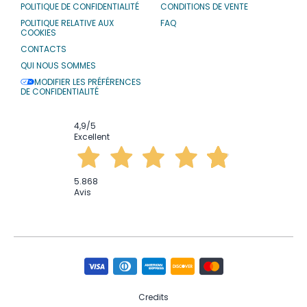
POLITIQUE DE CONFIDENTIALITÉ
CONDITIONS DE VENTE
POLITIQUE RELATIVE AUX
FAQ
COOKIES
CONTACTS
QUI NOUS SOMMES
MODIFIER LES PRÉFÉRENCES
DE CONFIDENTIALITÉ
4,9
/5
Excellent
5.868
Avis
Credits